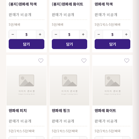
(봉지)덴파레 적색
(봉지)덴파레 화이트
덴파레 적색
판매가 비공개
판매가 비공개
판매가 비공개
5단/태국
5단/태국
5단/1박스-5단/태국
−
+
−
+
−
+
덴파레 피치
덴파레 핑크
덴파레 화이트
판매가 비공개
판매가 비공개
판매가 비공개
5단/1박스-5단/태국
5단/1박스-5단/태국
5단/1박스-5단/태국