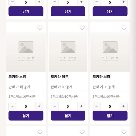
−
+
−
+
−
+
모카라 노랑
모카라 레드
모카라 보라
판매가 비공개
판매가 비공개
판매가 비공개
5단/1박스-10단/태국
5단/1박스-10단/태국
5단/1박스-10단/태국
−
+
−
+
−
+