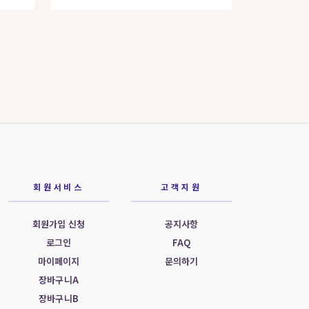
회원서비스
고객지원
회원가입 신청
공지사항
로그인
FAQ
마이페이지
문의하기
장바구니A
장바구니B